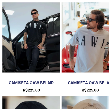
CAMISETA OAW BELAIR
CAMISETA OAW BELA
R$
225.80
R$
225.80