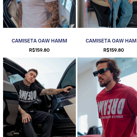
CAMISETA OAW HAMM
CAMISETA OAW HA
R$
159.80
R$
159.80