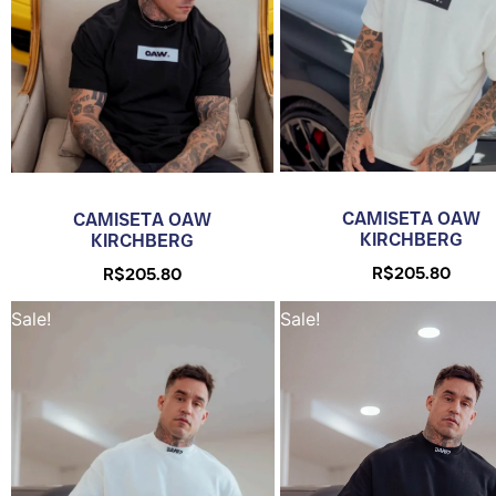
CAMISETA OAW
CAMISETA OAW
KIRCHBERG
KIRCHBERG
R$
205.80
R$
205.80
Sale!
Sale!