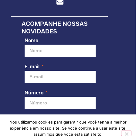
ACOMPANHE NOSSAS
NOVIDADES
Nome
E-mail
Número
Nós utilizamos cookies para garantir que você tenha a melhor
Enviar
experiência em nosso site. Se você continua a usar este site,
assumimos que você está satisfeito.