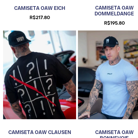
CAMISETA OAW
CAMISETA OAW EICH
DOMMELDANGE
R$
217.80
R$
195.80
CAMISETA OAW
CAMISETA OAW CLAUSEN