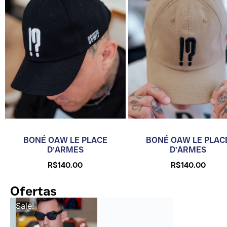
BONÉ OAW LE PLACE
BONÉ OAW LE PLAC
D’ARMES
D’ARMES
R$
140.00
R$
140.00
Ofertas
Sale!