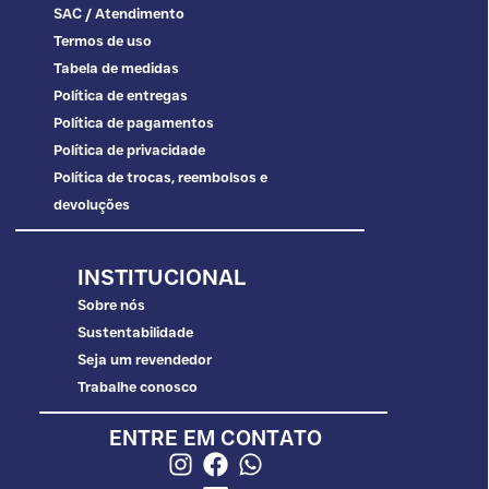
SAC / Atendimento
Termos de uso
Tabela de medidas
Política de entregas
Política de pagamentos
Política de privacidade
Política de trocas, reembolsos e
devoluções
INSTITUCIONAL
Sobre nós
Sustentabilidade
Seja um revendedor
Trabalhe conosco
ENTRE EM CONTATO