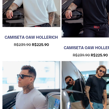
CAMISETA OAW HOLLERICH
R$
239.90
R$
225.90
CAMISETA OAW HOLLE
R$
239.90
R$
225.90