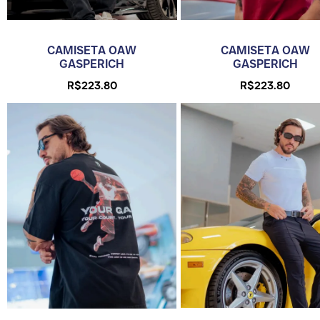
CAMISETA OAW
CAMISETA OAW
GASPERICH
GASPERICH
R$
223.80
R$
223.80