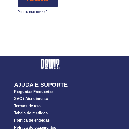
Perdeu sua senha?
AJUDA E SUPORTE
Perguntas Frequentes
SAC / Atendimento
Termos de uso
Tabela de medidas
Política de entregas
Política de pagamentos