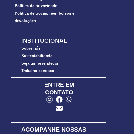
Política de privacidade
Política de trocas, reembolsos e
devoluções
INSTITUCIONAL
Sobre nós
Sustentabilidade
Seja um revendedor
Trabalhe conosco
ENTRE EM
CONTATO
ACOMPANHE NOSSAS