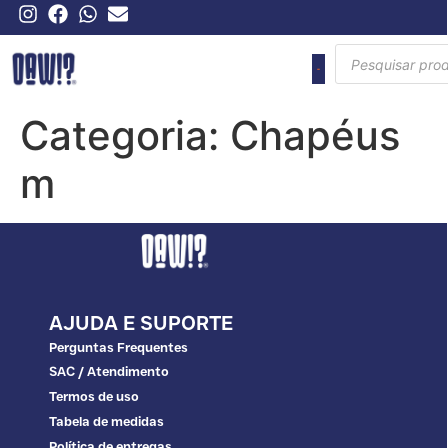
Categoria:
Chapéus
m
AJUDA E SUPORTE
Perguntas Frequentes
SAC / Atendimento
Termos de uso
Tabela de medidas
Política de entregas