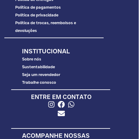
Política de pagamentos
Política de privacidade
Política de trocas, reembolsos e
devoluções
INSTITUCIONAL
Sobre nós
Sustentabilidade
Seja um revendedor
Trabalhe conosco
ENTRE EM CONTATO
ACOMPANHE NOSSAS