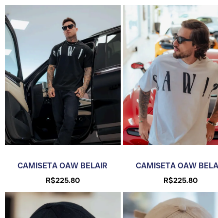
CAMISETA OAW BELAIR
CAMISETA OAW BELA
R$
225.80
R$
225.80