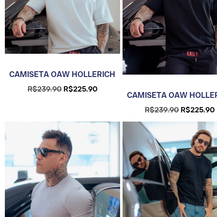
CAMISETA OAW HOLLERICH
R$
239.90
R$
225.90
CAMISETA OAW HOLLE
R$
239.90
R$
225.90