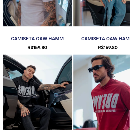
CAMISETA OAW HAMM
CAMISETA OAW HA
R$
159.80
R$
159.80