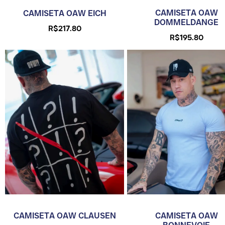
CAMISETA OAW
CAMISETA OAW EICH
DOMMELDANGE
R$
217.80
R$
195.80
CAMISETA OAW
CAMISETA OAW CLAUSEN