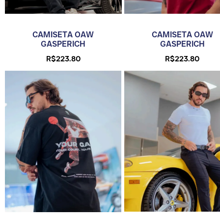
CAMISETA OAW
CAMISETA OAW
GASPERICH
GASPERICH
R$
223.80
R$
223.80