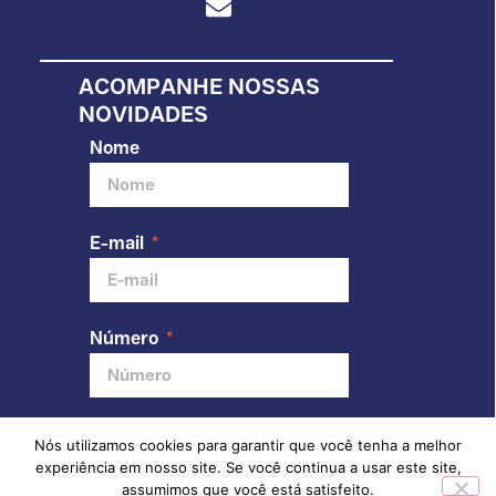
ACOMPANHE NOSSAS
NOVIDADES
Nome
E-mail
Número
Nós utilizamos cookies para garantir que você tenha a melhor
Enviar
experiência em nosso site. Se você continua a usar este site,
assumimos que você está satisfeito.