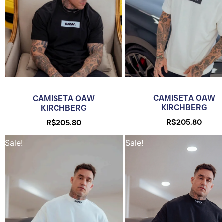
CAMISETA OAW
CAMISETA OAW
KIRCHBERG
KIRCHBERG
R$
205.80
R$
205.80
Sale!
Sale!