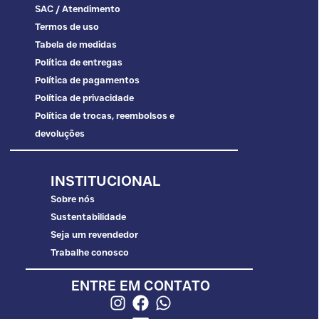
SAC / Atendimento
Termos de uso
Tabela de medidas
Política de entregas
Política de pagamentos
Política de privacidade
Política de trocas, reembolsos e
devoluções
INSTITUCIONAL
Sobre nós
Sustentabilidade
Seja um revendedor
Trabalhe conosco
ENTRE EM CONTATO